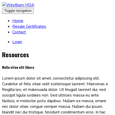
Toggle navigation
Home
Resale Certificates
Contact
Login
Resources
Nulla vitae elit libero
Lorem ipsum dolor sit amet, consectetur adipiscing elit.
Curabitur at felis vitae velit scelerisque laoreet. Maecenas a
fringilla leo, et malesuada dolor. Ut feugiat laoreet dui, sed
suscipit ligula sodales non. Sed ultricies massa eu ante
facilisis, in molestie justo dapibus. Nullam ex massa, ornare
nec dolor vitae, congue semper massa. Nullam dui ipsum,
blandit nec dui tristique, tincidunt condimentum eros. In hac