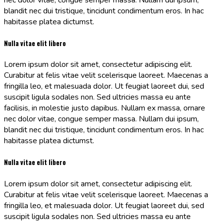
blandit nec dui tristique, tincidunt condimentum eros. In hac
habitasse platea dictumst.
Nulla vitae elit libero
Lorem ipsum dolor sit amet, consectetur adipiscing elit.
Curabitur at felis vitae velit scelerisque laoreet. Maecenas a
fringilla leo, et malesuada dolor. Ut feugiat laoreet dui, sed
suscipit ligula sodales non. Sed ultricies massa eu ante
facilisis, in molestie justo dapibus. Nullam ex massa, ornare
nec dolor vitae, congue semper massa. Nullam dui ipsum,
blandit nec dui tristique, tincidunt condimentum eros. In hac
habitasse platea dictumst.
Nulla vitae elit libero
Lorem ipsum dolor sit amet, consectetur adipiscing elit.
Curabitur at felis vitae velit scelerisque laoreet. Maecenas a
fringilla leo, et malesuada dolor. Ut feugiat laoreet dui, sed
suscipit ligula sodales non. Sed ultricies massa eu ante